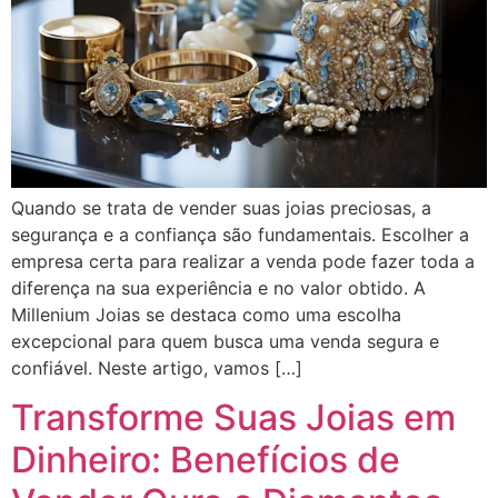
Quando se trata de vender suas joias preciosas, a
segurança e a confiança são fundamentais. Escolher a
empresa certa para realizar a venda pode fazer toda a
diferença na sua experiência e no valor obtido. A
Millenium Joias se destaca como uma escolha
excepcional para quem busca uma venda segura e
confiável. Neste artigo, vamos […]
Transforme Suas Joias em
Dinheiro: Benefícios de