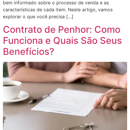
bem informado sobre o processo de venda e as
características de cada item. Neste artigo, vamos
explorar o que você precisa […]
Contrato de Penhor: Como
Funciona e Quais São Seus
Benefícios?