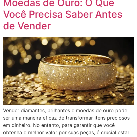
Moedas de Ouro: O Que
Você Precisa Saber Antes
de Vender
Vender diamantes, brilhantes e moedas de ouro pode
ser uma maneira eficaz de transformar itens preciosos
em dinheiro. No entanto, para garantir que você
obtenha o melhor valor por suas peças, é crucial estar