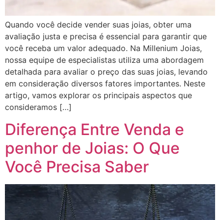
Quando você decide vender suas joias, obter uma
avaliação justa e precisa é essencial para garantir que
você receba um valor adequado. Na Millenium Joias,
nossa equipe de especialistas utiliza uma abordagem
detalhada para avaliar o preço das suas joias, levando
em consideração diversos fatores importantes. Neste
artigo, vamos explorar os principais aspectos que
consideramos […]
Diferença Entre Venda e
penhor de Joias: O Que
Você Precisa Saber