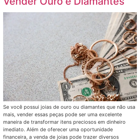
Vender Ouro e Diamantes
Se você possui joias de ouro ou diamantes que não usa
mais, vender essas peças pode ser uma excelente
maneira de transformar itens preciosos em dinheiro
imediato. Além de oferecer uma oportunidade
financeira, a venda de joias pode trazer diversos