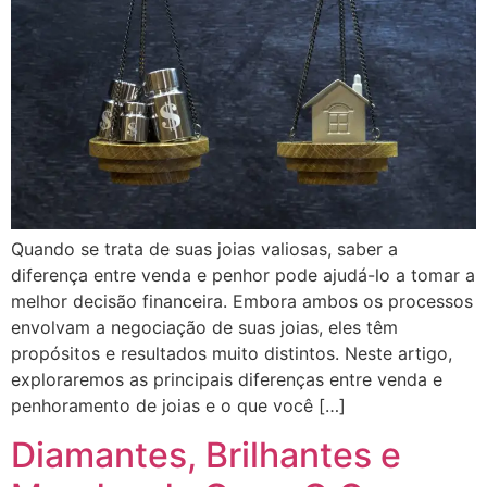
Quando se trata de suas joias valiosas, saber a
diferença entre venda e penhor pode ajudá-lo a tomar a
melhor decisão financeira. Embora ambos os processos
envolvam a negociação de suas joias, eles têm
propósitos e resultados muito distintos. Neste artigo,
exploraremos as principais diferenças entre venda e
penhoramento de joias e o que você […]
Diamantes, Brilhantes e