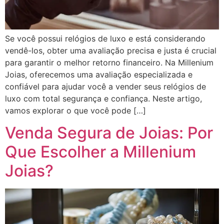
Se você possui relógios de luxo e está considerando
vendê-los, obter uma avaliação precisa e justa é crucial
para garantir o melhor retorno financeiro. Na Millenium
Joias, oferecemos uma avaliação especializada e
confiável para ajudar você a vender seus relógios de
luxo com total segurança e confiança. Neste artigo,
vamos explorar o que você pode […]
Venda Segura de Joias: Por
Que Escolher a Millenium
Joias?