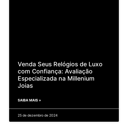
Venda Seus Relógios de Luxo
com Confiança: Avaliação
Especializada na Millenium
Joias
SAIBA MAIS »
25 de dezembro de 2024