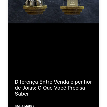
Diferença Entre Venda e penhor
de Joias: O Que Você Precisa
Saber
SAIBA MAIS »