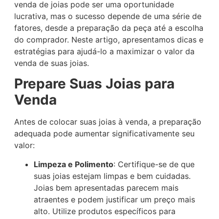
venda de joias pode ser uma oportunidade
lucrativa, mas o sucesso depende de uma série de
fatores, desde a preparação da peça até a escolha
do comprador. Neste artigo, apresentamos dicas e
estratégias para ajudá-lo a maximizar o valor da
venda de suas joias.
Prepare Suas Joias para
Venda
Antes de colocar suas joias à venda, a preparação
adequada pode aumentar significativamente seu
valor:
Limpeza e Polimento
: Certifique-se de que
suas joias estejam limpas e bem cuidadas.
Joias bem apresentadas parecem mais
atraentes e podem justificar um preço mais
alto. Utilize produtos específicos para