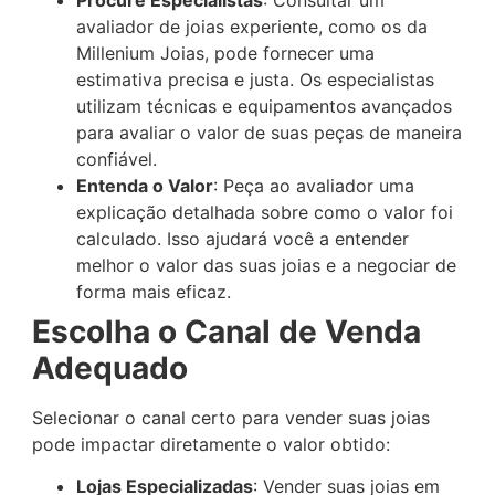
avaliador de joias experiente, como os da
Millenium Joias, pode fornecer uma
estimativa precisa e justa. Os especialistas
utilizam técnicas e equipamentos avançados
para avaliar o valor de suas peças de maneira
confiável.
Entenda o Valor
: Peça ao avaliador uma
explicação detalhada sobre como o valor foi
calculado. Isso ajudará você a entender
melhor o valor das suas joias e a negociar de
forma mais eficaz.
Escolha o Canal de Venda
Adequado
Selecionar o canal certo para vender suas joias
pode impactar diretamente o valor obtido:
Lojas Especializadas
: Vender suas joias em