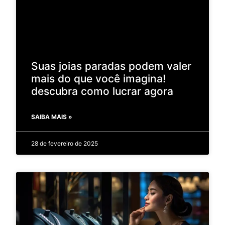
Suas joias paradas podem valer
mais do que você imagina!
descubra como lucrar agora
SAIBA MAIS »
28 de fevereiro de 2025