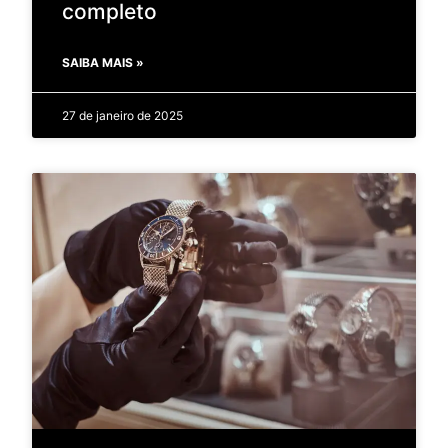
completo
SAIBA MAIS »
27 de janeiro de 2025