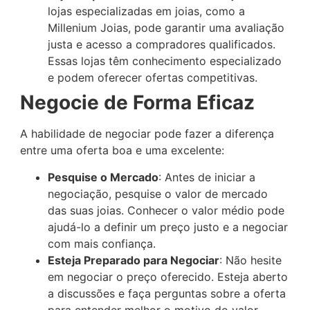
lojas especializadas em joias, como a
Millenium Joias, pode garantir uma avaliação
justa e acesso a compradores qualificados.
Essas lojas têm conhecimento especializado
e podem oferecer ofertas competitivas.
Negocie de Forma Eficaz
A habilidade de negociar pode fazer a diferença
entre uma oferta boa e uma excelente:
Pesquise o Mercado
: Antes de iniciar a
negociação, pesquise o valor de mercado
das suas joias. Conhecer o valor médio pode
ajudá-lo a definir um preço justo e a negociar
com mais confiança.
Esteja Preparado para Negociar
: Não hesite
em negociar o preço oferecido. Esteja aberto
a discussões e faça perguntas sobre a oferta
para entender melhor o motivo do valor