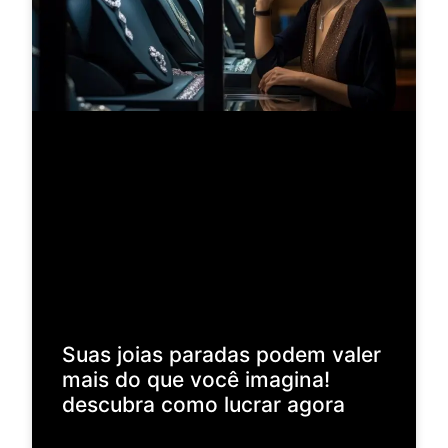
Suas joias paradas podem valer
mais do que você imagina!
descubra como lucrar agora