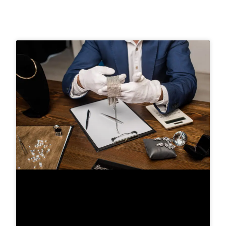
inspirar e informar você sobre o
universo das joias.