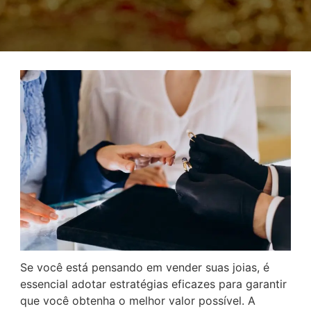
Se você está pensando em vender suas joias, é
essencial adotar estratégias eficazes para garantir
que você obtenha o melhor valor possível. A