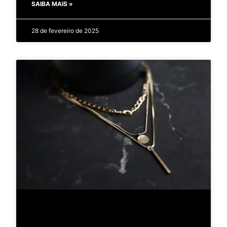
SAIBA MAIS »
28 de fevereiro de 2025