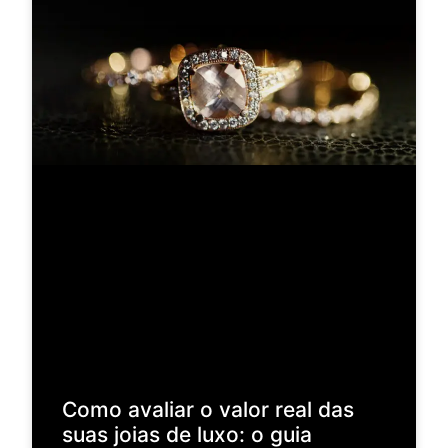
Como avaliar o valor real das
suas joias de luxo: o guia