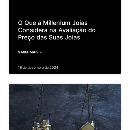
O Que a Millenium Joias
Considera na Avaliação do
Preço das Suas Joias
SAIBA MAIS »
16 de dezembro de 2024