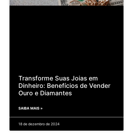
Transforme Suas Joias em
Dinheiro: Benefícios de Vender
Ouro e Diamantes
SAIBA MAIS »
18 de dezembro de 2024