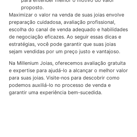
proposto.
Maximizar o valor na venda de suas joias envolve
preparação cuidadosa, avaliação profissional,
escolha do canal de venda adequado e habilidades
de negociação eficazes. Ao seguir essas dicas e
estratégias, você pode garantir que suas joias
sejam vendidas por um preço justo e vantajoso.
Na Millenium Joias, oferecemos avaliação gratuita
e expertise para ajudá-lo a alcançar o melhor valor
para suas joias. Visite-nos para descobrir como
podemos auxiliá-lo no processo de venda e
garantir uma experiência bem-sucedida.
VOCÊ TAMBÉM PODE GOSTAR
Descubra mais conteúdos que podem