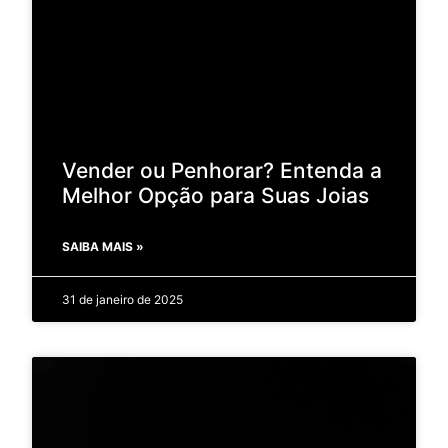
Vender ou Penhorar? Entenda a
Melhor Opção para Suas Joias
SAIBA MAIS »
31 de janeiro de 2025