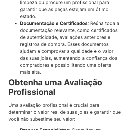
limpeza ou procure um profissional para
garantir que as peças estejam em ótimo
estado.
Documentação e Certificados
: Reúna toda a
documentação relevante, como certificados
de autenticidade, avaliações anteriores e
registros de compra. Esses documentos
ajudam a comprovar a qualidade e o valor
das suas joias, aumentando a confiança dos
compradores e possibilitando uma oferta
mais alta.
Obtenha uma Avaliação
Profissional
Uma avaliação profissional é crucial para
determinar o valor real de suas joias e garantir que
você não subestime seu valor:
Procure Especialistas
: Consultar um