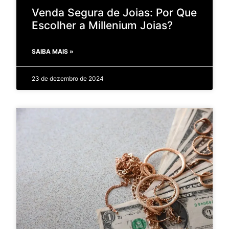
Venda Segura de Joias: Por Que
Escolher a Millenium Joias?
SAIBA MAIS »
23 de dezembro de 2024