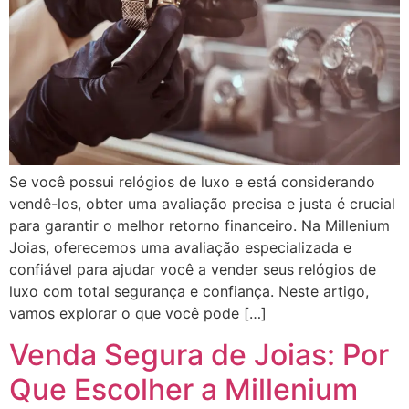
Se você possui relógios de luxo e está considerando
vendê-los, obter uma avaliação precisa e justa é crucial
para garantir o melhor retorno financeiro. Na Millenium
Joias, oferecemos uma avaliação especializada e
confiável para ajudar você a vender seus relógios de
luxo com total segurança e confiança. Neste artigo,
vamos explorar o que você pode […]
Venda Segura de Joias: Por
Que Escolher a Millenium