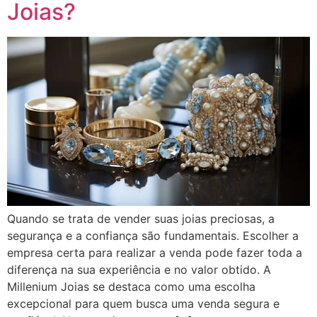
Joias?
Quando se trata de vender suas joias preciosas, a
segurança e a confiança são fundamentais. Escolher a
empresa certa para realizar a venda pode fazer toda a
diferença na sua experiência e no valor obtido. A
Millenium Joias se destaca como uma escolha
excepcional para quem busca uma venda segura e