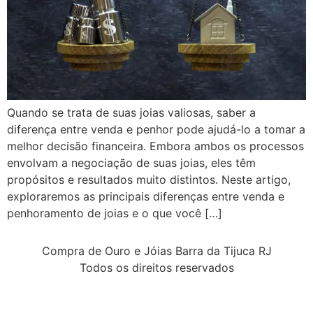
Quando se trata de suas joias valiosas, saber a
diferença entre venda e penhor pode ajudá-lo a tomar a
melhor decisão financeira. Embora ambos os processos
envolvam a negociação de suas joias, eles têm
propósitos e resultados muito distintos. Neste artigo,
exploraremos as principais diferenças entre venda e
penhoramento de joias e o que você […]
Compra de Ouro e Jóias Barra da Tijuca RJ
Todos os direitos reservados