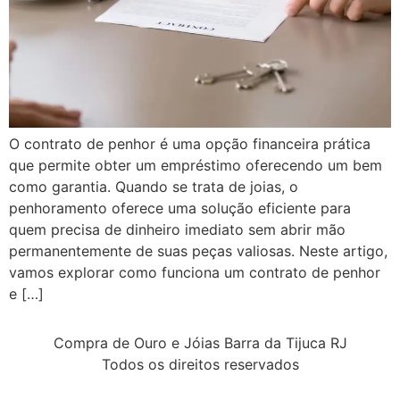
O contrato de penhor é uma opção financeira prática
que permite obter um empréstimo oferecendo um bem
como garantia. Quando se trata de joias, o
penhoramento oferece uma solução eficiente para
quem precisa de dinheiro imediato sem abrir mão
permanentemente de suas peças valiosas. Neste artigo,
vamos explorar como funciona um contrato de penhor
e […]
Compra de Ouro e Jóias Barra da Tijuca RJ
Todos os direitos reservados