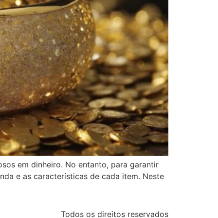
sos em dinheiro. No entanto, para garantir
da e as características de cada item. Neste
Todos os direitos reservados