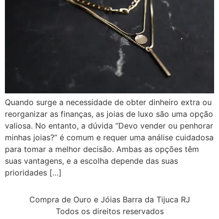
Quando surge a necessidade de obter dinheiro extra ou
reorganizar as finanças, as joias de luxo são uma opção
valiosa. No entanto, a dúvida “Devo vender ou penhorar
minhas joias?” é comum e requer uma análise cuidadosa
para tomar a melhor decisão. Ambas as opções têm
suas vantagens, e a escolha depende das suas
prioridades […]
Compra de Ouro e Jóias Barra da Tijuca RJ
Todos os direitos reservados